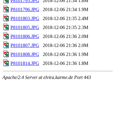
P8101795.JPG
2018-12-06 21:34
1.8M
P8101796.JPG
2018-12-06 21:34
1.9M
P8101803.JPG
2018-12-06 21:35
2.4M
P8101805.JPG
2018-12-06 21:35
2.3M
P8101806.JPG
2018-12-06 21:36
2.0M
P8101807.JPG
2018-12-06 21:36
2.0M
P8101808.JPG
2018-12-06 21:36
1.9M
P8101814.JPG
2018-12-06 21:36
1.8M
Apache/2.4 Server at elvira.karme.de Port 443