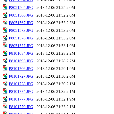
P8051565.JPG
2018-12-06 21:25
2.0M
P8051566.JPG
2018-12-06 21:52
2.0M
P8051567.JPG
2018-12-06 21:53
2.3M
P8051573.JPG
2018-12-06 21:53
2.0M
P8051576.JPG
2018-12-06 21:53
2.0M
P8051577.JPG
2018-12-06 21:53
1.9M
P8101684.JPG
2018-12-06 21:28
2.2M
P8101693.JPG
2018-12-06 21:28
2.2M
P8101706.JPG
2018-12-06 21:29
1.9M
P8101727.JPG
2018-12-06 21:30
2.0M
P8101728.JPG
2018-12-06 21:30
2.1M
P8101774.JPG
2018-12-06 21:32
2.1M
P8101777.JPG
2018-12-06 21:32
1.9M
P8101779.JPG
2018-12-06 21:33
2.1M