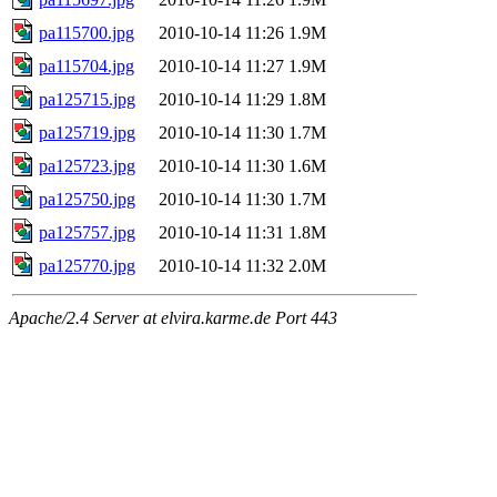
pa115700.jpg
2010-10-14 11:26
1.9M
pa115704.jpg
2010-10-14 11:27
1.9M
pa125715.jpg
2010-10-14 11:29
1.8M
pa125719.jpg
2010-10-14 11:30
1.7M
pa125723.jpg
2010-10-14 11:30
1.6M
pa125750.jpg
2010-10-14 11:30
1.7M
pa125757.jpg
2010-10-14 11:31
1.8M
pa125770.jpg
2010-10-14 11:32
2.0M
Apache/2.4 Server at elvira.karme.de Port 443