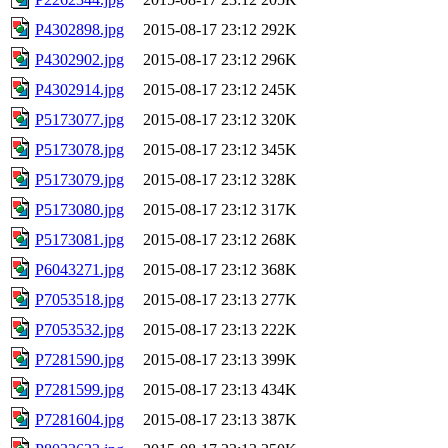
P4302898.jpg
2015-08-17 23:12
292K
P4302902.jpg
2015-08-17 23:12
296K
P4302914.jpg
2015-08-17 23:12
245K
P5173077.jpg
2015-08-17 23:12
320K
P5173078.jpg
2015-08-17 23:12
345K
P5173079.jpg
2015-08-17 23:12
328K
P5173080.jpg
2015-08-17 23:12
317K
P5173081.jpg
2015-08-17 23:12
268K
P6043271.jpg
2015-08-17 23:12
368K
P7053518.jpg
2015-08-17 23:13
277K
P7053532.jpg
2015-08-17 23:13
222K
P7281590.jpg
2015-08-17 23:13
399K
P7281599.jpg
2015-08-17 23:13
434K
P7281604.jpg
2015-08-17 23:13
387K