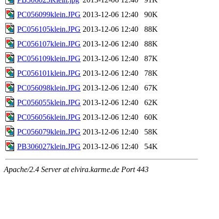
PC056099klein.JPG
2013-12-06 12:40
90K
PC056105klein.JPG
2013-12-06 12:40
88K
PC056107klein.JPG
2013-12-06 12:40
88K
PC056109klein.JPG
2013-12-06 12:40
87K
PC056101klein.JPG
2013-12-06 12:40
78K
PC056098klein.JPG
2013-12-06 12:40
67K
PC056055klein.JPG
2013-12-06 12:40
62K
PC056056klein.JPG
2013-12-06 12:40
60K
PC056079klein.JPG
2013-12-06 12:40
58K
PB306027klein.JPG
2013-12-06 12:40
54K
Apache/2.4 Server at elvira.karme.de Port 443